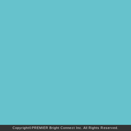
Copyright©PREMIER Bright Connect Inc. All Rights Reserved.